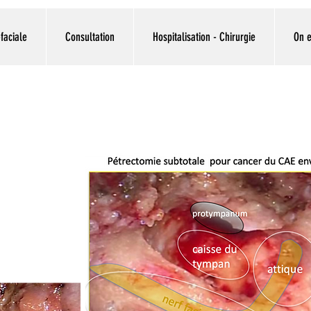
faciale
Consultation
Hospitalisation - Chirurgie
On e