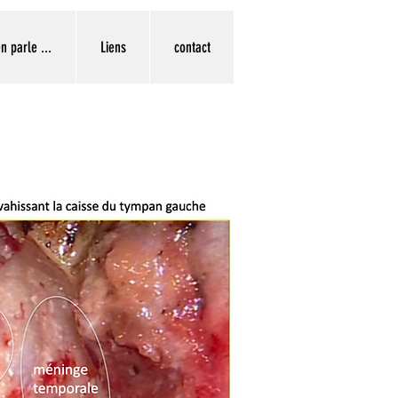
n parle ...
Liens
contact