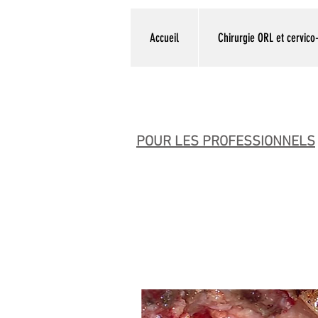
Accueil
Chirurgie ORL et cervico-
POUR LES PROFESSIONNELS