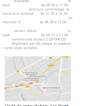
- publiques le
jeudi de 08 :00 à 17 :00
dont suivi cancérologie le
mardi et le vendredi de 17 :30 à 18 :30
un
mercredi /2 de 08 :30 à 12 :00
- secteur libéral le
lundi de 08 :00 à 13 :00
conventionné secteur 2 (OPTAM CO)
Règlement par CB, chèque ou espèces
/ carte vitale acceptée