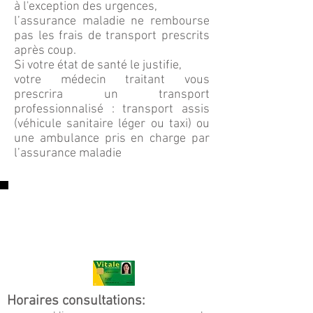
à l'exception des urgences,
l’assurance maladie ne rembourse
pas les frais de transport prescrits
après coup.
Si votre état de santé le justifie,
votre médecin traitant vous
prescrira un transport
professionnalisé : transport assis
(véhicule sanitaire léger ou taxi) ou
une ambulance pris en charge par
l’assurance maladie
Horaires consultations: