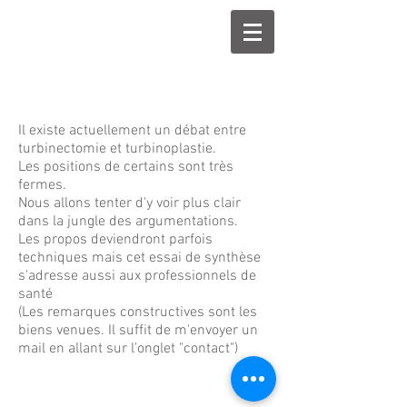
Il existe actuellement un débat entre
turbinectomie et turbinoplastie.
Les positions de certains sont très
fermes.
Nous allons tenter d'y voir plus clair
dans la jungle des argumentations.
Les propos deviendront parfois
techniques mais cet essai de synthèse
s'adresse aussi aux professionnels de
santé
(Les remarques constructives sont les
biens venues. Il suffit de m'envoyer un
mail en allant sur l'onglet "contact")