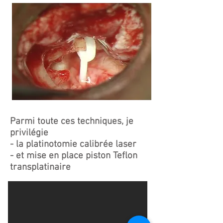
Parmi toute ces techniques, je
privilégie
- la platinotomie calibrée laser
- et mise en place piston Teflon
transplatinaire