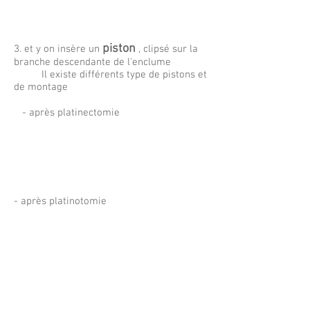
piston
3. et y on insère un
, clipsé sur la
branche descendante de l'enclume
Il existe différents type de pistons et
de montage
- après platinectomie
- après platinotomie