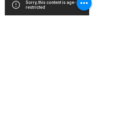
Un peu d'histoire