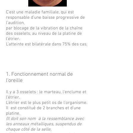
C'est une maladie familiale, qui est
responsable d'une baisse progressive de
l'audition,
par blocage de la vibration de la chaîne
des osselets, au niveau de la platine de
l'étrier.
L'atteinte est bilatérale dans 75% des cas.
1. Fonctionnement normal de
l'oreille
Il y a 3 osselets : le marteau, l'enclume et
l'étrier.
L'étrier est le plus petit os de l'organisme.
Il est constitué de 2 branches et d'une
platine.
(Il doit son nom à la ressemblance avec
les anneaux métalliques, suspendus de
chaque côté de la selle,