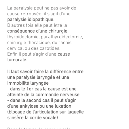
La paralysie peut ne pas avoir de
cause retrouvée; il s'agit d'une
paralysie idiopathique
.
D'autres fois elle peut être la
conséquence d'une chirurgie
:
thyroïdectomie, parathyroïdectomie,
chirurgie thoracique, du rachis
cervical ou des carotides.
Enfin il peut s'agir d'une
cause
tumorale.
Il faut savoir faire la différence entre
une paralysie laryngée et une
immobilité laryngée
- dans le 1er cas la cause est une
atteinte de la commande nerveuse
- dans le second cas il peut s'agir
d'une ankylose ou une luxation
(blocage de l'articulation sur laquelle
s'insère la corde vocale)