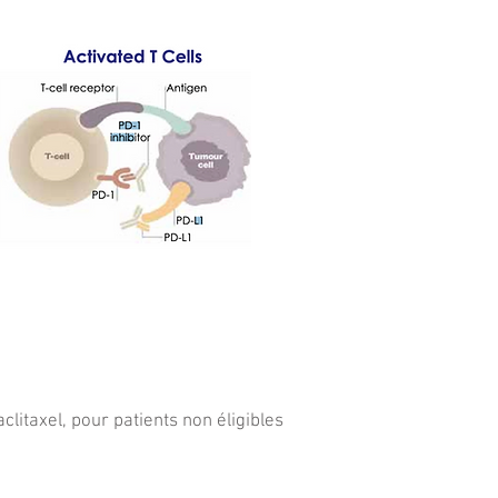
taxel, pour patients non éligibles